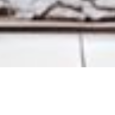
Sicht- und Sonnenschutz für innen und außen