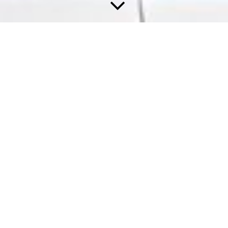
Historie